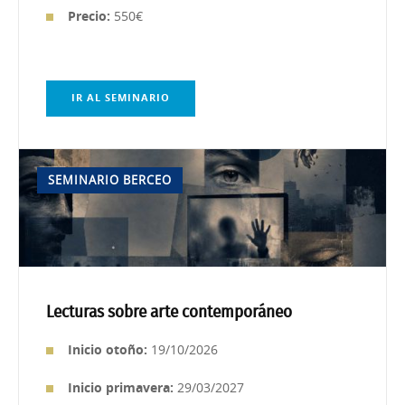
Precio:
550€
IR AL SEMINARIO
SEMINARIO BERCEO
Lecturas sobre arte contemporáneo
Inicio otoño:
19/10/2026
Inicio primavera:
29/03/2027