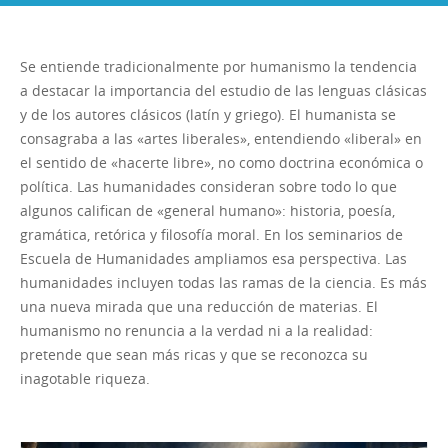
Se entiende tradicionalmente por humanismo la tendencia
a destacar la importancia del estudio de las lenguas clásicas
y de los autores clásicos (latín y griego). El humanista se
consagraba a las «artes liberales», entendiendo «liberal» en
el sentido de «hacerte libre», no como doctrina económica o
política. Las humanidades consideran sobre todo lo que
algunos califican de «general humano»: historia, poesía,
gramática, retórica y filosofía moral. En los seminarios de
Escuela de Humanidades ampliamos esa perspectiva. Las
humanidades incluyen todas las ramas de la ciencia. Es más
una nueva mirada que una reducción de materias. El
humanismo no renuncia a la verdad ni a la realidad:
pretende que sean más ricas y que se reconozca su
inagotable riqueza.