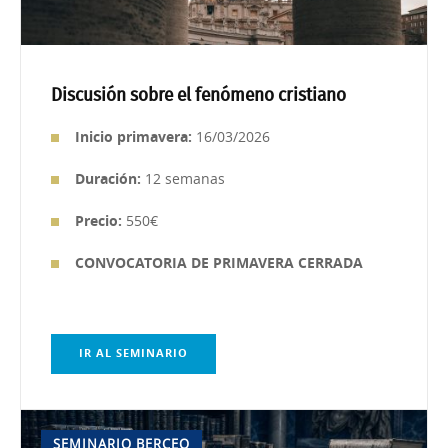
Discusión sobre el fenómeno cristiano
Inicio primavera:
16/03/2026
Duración:
12 semanas
Precio:
550€
CONVOCATORIA DE PRIMAVERA CERRADA
IR AL SEMINARIO
SEMINARIO BERCEO