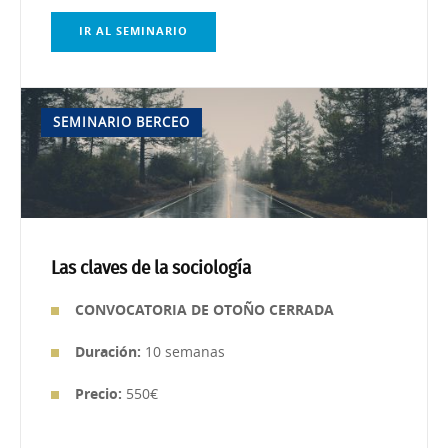
IR AL SEMINARIO
SEMINARIO BERCEO
Las claves de la sociología
CONVOCATORIA DE OTOÑO CERRADA
Duración:
10 semanas
Precio:
550€