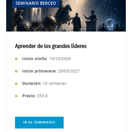
SEMINARIO BERCEO
Aprender de los grandes líderes
Inicio otoño
: 19/10/2026
Inicio primavera:
29/03/2027
Duración:
10 semanas
Precio:
550 €
IR AL SEMINARIO