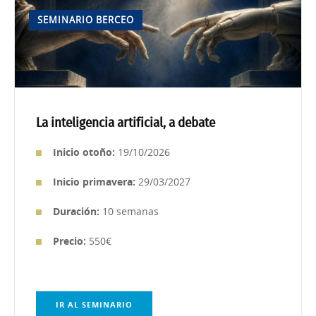
SEMINARIO BERCEO
La inteligencia artificial, a debate
Inicio otoño:
19/10/2026
Inicio primavera:
29/03/2027
Duración:
10 semanas
Precio:
550€
IR AL SEMINARIO