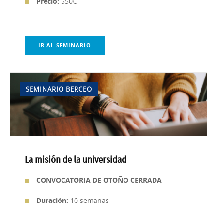
Precio:
550€
IR AL SEMINARIO
SEMINARIO BERCEO
La misión de la universidad
CONVOCATORIA DE OTOÑO CERRADA
Duración:
10 semanas