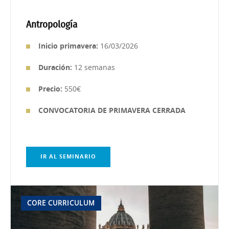
Antropología
Inicio primavera:
16/03/2026
Duración:
12 semanas
Precio:
550€
CONVOCATORIA DE PRIMAVERA CERRADA
IR AL SEMINARIO
CORE CURRICULUM