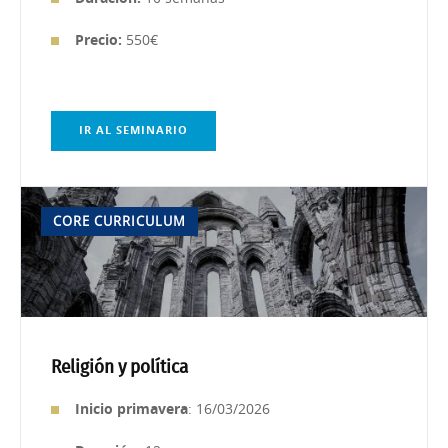
Precio:
550€
IR AL SEMINARIO
CORE CURRICULUM
Religión y política
Inicio primavera
: 16/03/2026