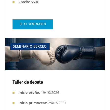
Precio:
550€
IR AL SEMINARIO
SEMINARIO BERCEO
Taller de debate
Inicio otoño:
19/10/2026
Inicio primavera:
29/03/2027