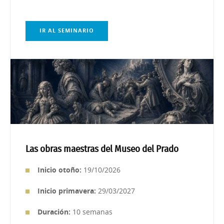
IR AL SEMINARIO
Las obras maestras del Museo del Prado
Inicio otoño:
19/10/2026
Inicio primavera:
29/03/2027
Duración:
10 semanas