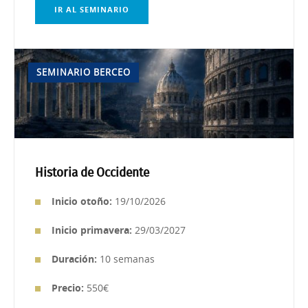
IR AL SEMINARIO
SEMINARIO BERCEO
Historia de Occidente
Inicio otoño:
19/10/2026
Inicio primavera:
29/03/2027
Duración:
10 semanas
Precio:
550€