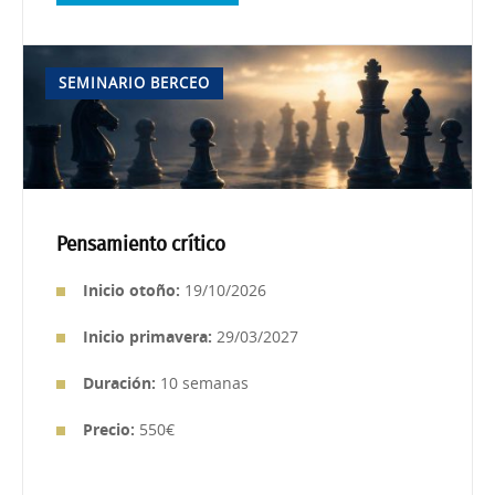
SEMINARIO BERCEO
Pensamiento crítico
Inicio otoño:
19/10/2026
Inicio primavera:
29/03/2027
Duración:
10 semanas
Precio:
550€