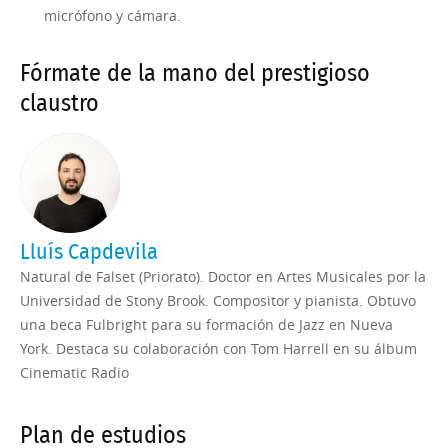
micrófono y cámara.
Fórmate de la mano del prestigioso
claustro
Lluís Capdevila
Natural de Falset (Priorato). Doctor en Artes Musicales por la
Universidad de Stony Brook. Compositor y pianista. Obtuvo
una beca Fulbright para su formación de Jazz en Nueva
York. Destaca su colaboración con Tom Harrell en su álbum
Cinematic Radio
Plan de estudios