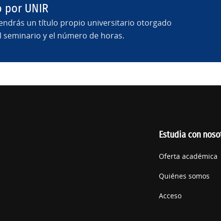
o por UNIR
tendrás un título propio universitario otorgado
 seminario y el número de horas.
Estudia con noso
Oferta académica
Quiénes somos
Acceso