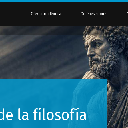
Oferta académica
Quiénes somos
e la filosofía