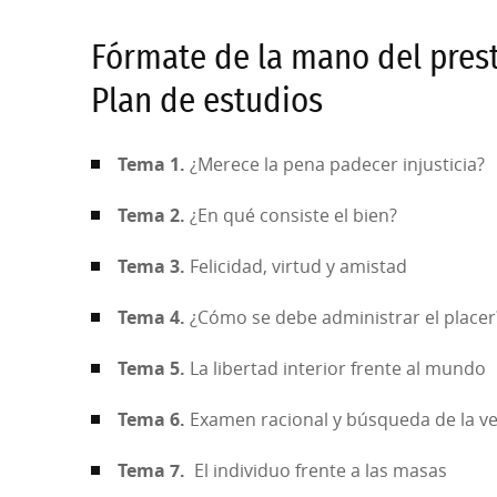
Fórmate de la mano del prest
Plan de estudios
Tema 1.
¿Merece la pena padecer injusticia?
Tema 2.
¿En qué consiste el bien?
Tema 3.
Felicidad, virtud y amistad
Tema 4.
¿Cómo se debe administrar el placer
Tema 5.
La libertad interior frente al mundo
Tema 6.
Examen racional y búsqueda de la v
Tema 7.
El individuo frente a las masas