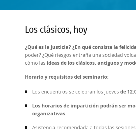
Los clásicos, hoy
¿Qué es la justicia? ¿En qué consiste la felicid
poder? ¿Qué riesgos entraña una sociedad volca
cómo las
ideas de los clásicos, antiguos y mod
Horario y requisitos del seminario:
Los encuentros se celebran los jueves
de 12:
Los horarios de impartición podrán ser mo
organizativas.
Asistencia recomendada a todas las sesione