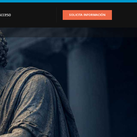
Acceso
SOLICITA INFORMACIÓN