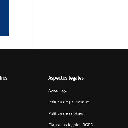
tros
Aspectos legales
Aviso legal
Política de privacidad
Política de cookies
Cláusulas legales RGPD