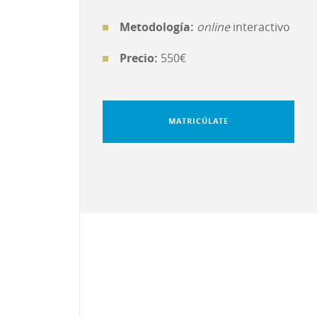
Metodología:
online
interactivo
Precio:
550€
MATRICÚLATE