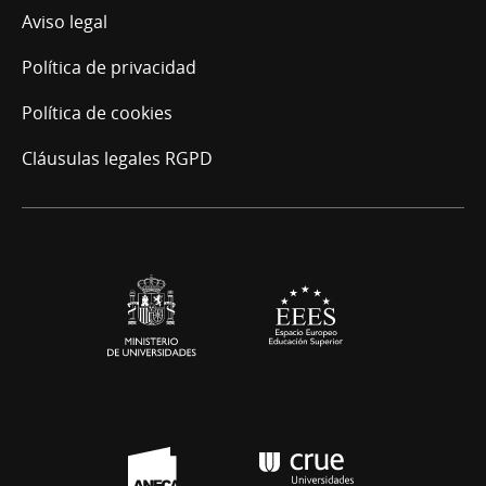
Acceso
Aviso legal
Política de privacidad
Política de cookies
Cláusulas legales RGPD