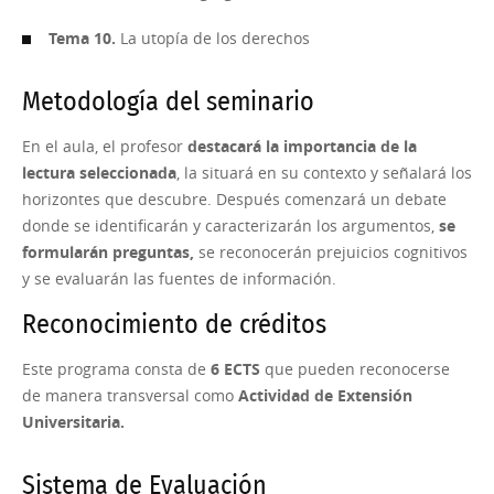
Tema 10.
La utopía de los derechos
Metodología del seminario
En el aula, el profesor
destacará la importancia de la
lectura seleccionada
, la situará en su contexto y señalará los
horizontes que descubre. Después comenzará un debate
donde se identificarán y caracterizarán los argumentos,
se
formularán preguntas,
se reconocerán prejuicios cognitivos
y se evaluarán las fuentes de información.
Reconocimiento de créditos
Este programa consta de
6 ECTS
que pueden reconocerse
de manera transversal como
Actividad de Extensión
Universitaria.
Sistema de Evaluación