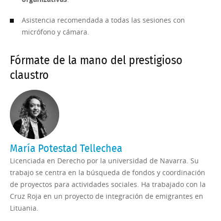
Asistencia recomendada a todas las sesiones con
micrófono y cámara.
Fórmate de la mano del prestigioso
claustro
María Potestad Tellechea
Licenciada en Derecho por la universidad de Navarra. Su
trabajo se centra en la búsqueda de fondos y coordinación
de proyectos para actividades sociales. Ha trabajado con la
Cruz Roja en un proyecto de integración de emigrantes en
Lituania.