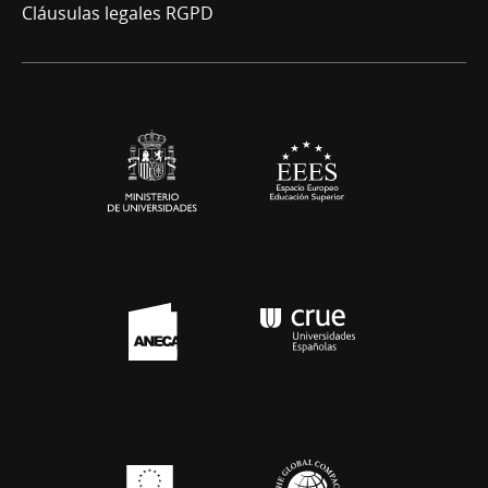
Cláusulas legales RGPD