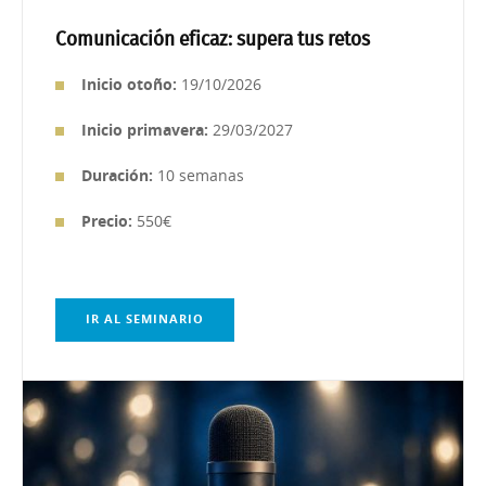
Comunicación eficaz: supera tus retos
Inicio otoño:
19/10/2026
Inicio primavera:
29/03/2027
Duración:
10 semanas
Precio:
550€
IR AL SEMINARIO