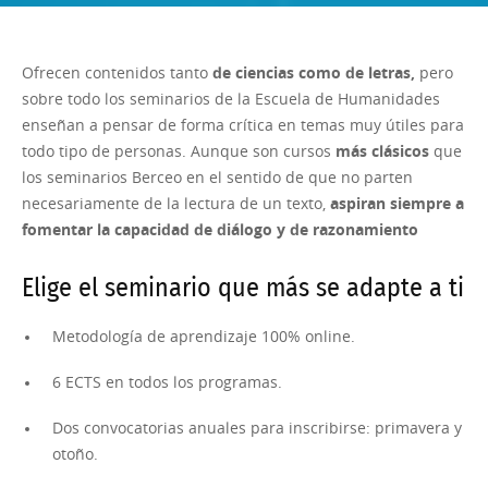
Ofrecen contenidos tanto
de ciencias como de letras,
pero
sobre todo los seminarios de la Escuela de Humanidades
enseñan a pensar de forma crítica en temas muy útiles para
todo tipo de personas. Aunque son cursos
más clásicos
que
los seminarios Berceo en el sentido de que no parten
necesariamente de la lectura de un texto,
aspiran siempre a
fomentar la capacidad de diálogo y de razonamiento
Elige el seminario que más se adapte a ti
Metodología de aprendizaje 100% online.
6 ECTS en todos los programas.
Dos convocatorias anuales para inscribirse: primavera y
otoño.