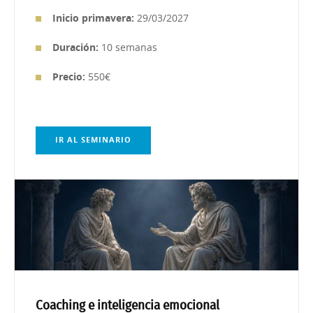
Inicio primavera:
29/03/2027
Duración:
10 semanas
Precio:
550€
IR AL SEMINARIO
Coaching e inteligencia emocional