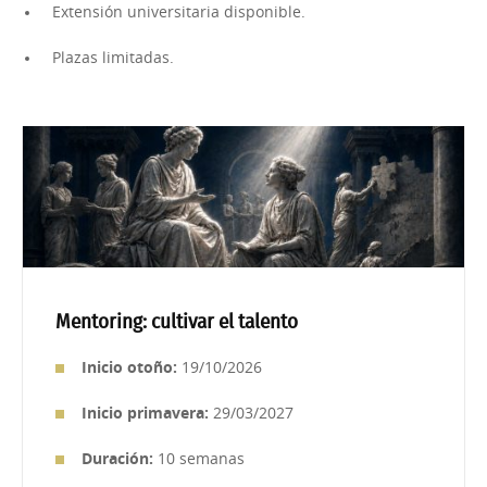
Extensión universitaria disponible.
Plazas limitadas.
Mentoring: cultivar el talento
Inicio otoño:
19/10/2026
Inicio primavera:
29/03/2027
Duración:
10 semanas