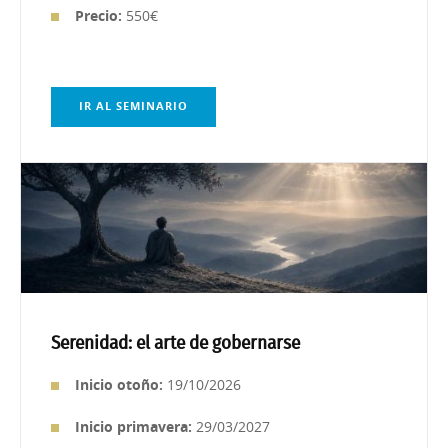
Precio:
550€
IR AL SEMINARIO
Serenidad: el arte de gobernarse
Inicio otoño:
19/10/2026
Inicio primavera:
29/03/2027