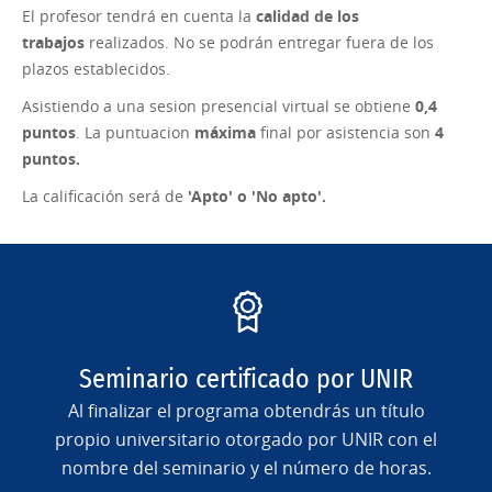
El profesor tendrá en cuenta la
calidad de los
trabajos
realizados. No se podrán entregar fuera de los
plazos establecidos.
Asistiendo a una sesion presencial virtual se obtiene
0,4
puntos
. La puntuacion
máxima
final por asistencia son
4
puntos.
La calificación será de
'Apto' o 'No apto'.
Seminario certificado por UNIR
Al finalizar el programa obtendrás un título
propio universitario otorgado por UNIR con el
nombre del seminario y el número de horas.