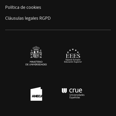
Política de cookies
Cláusulas legales RGPD