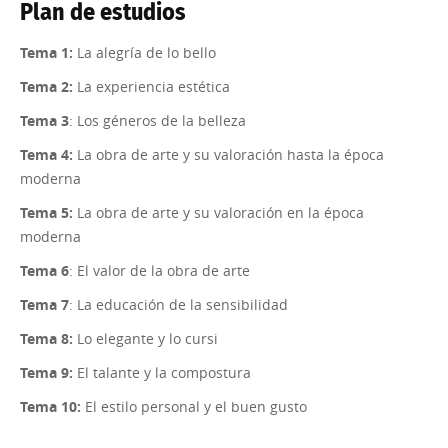
Plan de estudios
Tema 1:
La alegría de lo bello
Tema 2:
La experiencia estética
Tema 3
: Los géneros de la belleza
Tema 4:
La obra de arte y su valoración hasta la época
moderna
Tema 5:
La obra de arte y su valoración en la época
moderna
Tema 6
: El valor de la obra de arte
Tema 7
: La educación de la sensibilidad
Tema 8:
Lo elegante y lo cursi
Tema 9:
El talante y la compostura
Tema 10:
El estilo personal y el buen gusto