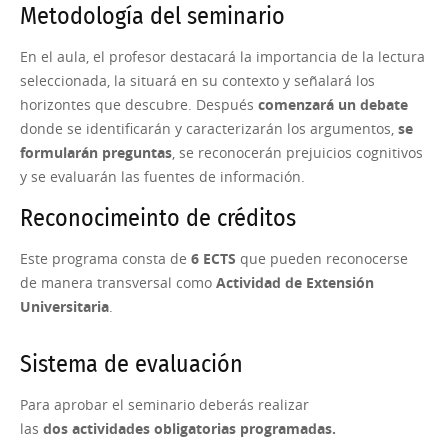
Metodología del seminario
En el aula, el profesor destacará la importancia de la lectura
seleccionada, la situará en su contexto y señalará los
horizontes que descubre. Después
comenzará un debate
donde se identificarán y caracterizarán los argumentos,
se
formularán preguntas
, se reconocerán prejuicios cognitivos
y se evaluarán las fuentes de información.
Reconocimeinto de créditos
Este programa consta de
6 ECTS
que pueden reconocerse
de manera transversal como
Actividad de Extensión
Universitaria
.
Sistema de evaluación
Para aprobar el seminario deberás realizar
las
dos actividades obligatorias programadas.