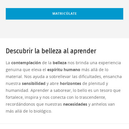
MATRICÚLATE
Descubrir la belleza al aprender
La
contemplación
de la
belleza
nos brinda una experiencia
genuina que eleva el
espíritu humano
más allá de lo
material. Nos ayuda a sobrellevar las dificultades, ensancha
nuestra
sensibilidad
y abre
horizontes
de plenitud y
humanidad. Aprender a saborear, lo bello es un tesoro que
fortalece, inspira y nos conecta con lo trascendente,
recordándonos que nuestras
necesidades
y anhelos van
más allá de lo biológico.