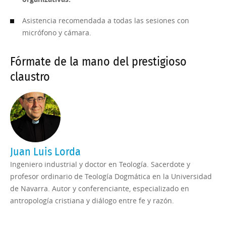
Asistencia recomendada a todas las sesiones con
micrófono y cámara.
Fórmate de la mano del prestigioso
claustro
Juan Luis Lorda
Ingeniero industrial y doctor en Teología. Sacerdote y
profesor ordinario de Teología Dogmática en la Universidad
de Navarra. Autor y conferenciante, especializado en
antropología cristiana y diálogo entre fe y razón.