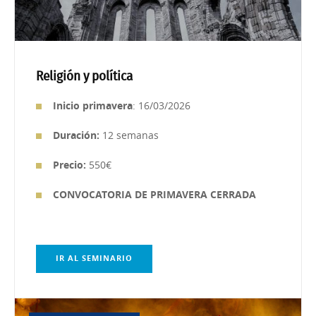
Religión y política
Inicio primavera
: 16/03/2026
Duración:
12 semanas
Precio:
550€
CONVOCATORIA DE PRIMAVERA CERRADA
IR AL SEMINARIO