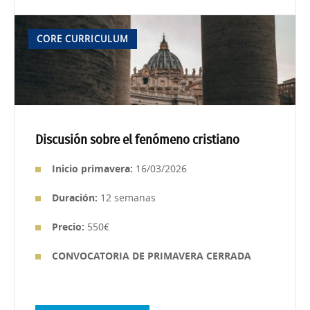
CORE CURRICULUM
Discusión sobre el fenómeno cristiano
Inicio primavera:
16/03/2026
Duración:
12 semanas
Precio:
550€
CONVOCATORIA DE PRIMAVERA CERRADA