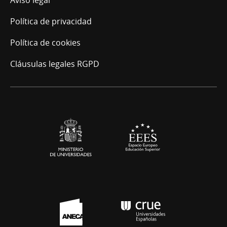
Aviso legal
Política de privacidad
Política de cookies
Cláusulas legales RGPD