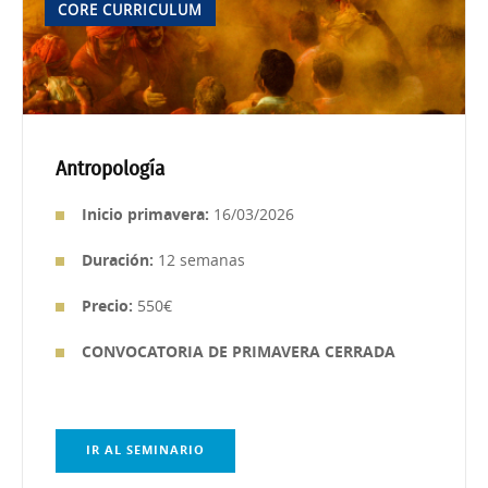
CORE CURRICULUM
Antropología
Inicio primavera:
16/03/2026
Duración:
12 semanas
Precio:
550€
CONVOCATORIA DE PRIMAVERA CERRADA
IR AL SEMINARIO