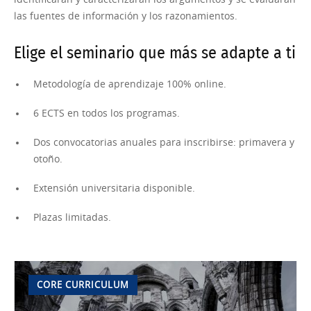
las fuentes de información y los razonamientos.
Elige el seminario que más se adapte a ti
Metodología de aprendizaje 100% online.
6 ECTS en todos los programas.
Dos convocatorias anuales para inscribirse: primavera y
otoño.
Extensión universitaria disponible.
Plazas limitadas.
CORE CURRICULUM